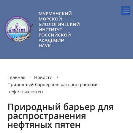
МУРМАНСКИЙ
МОРСКОЙ
БИОЛОГИЧЕСКИЙ
ИНСТИТУТ
РОССИЙСКОЙ
АКАДЕМИИ
НАУК
Главная
Новости
Природный барьер для распространения
нефтяных пятен
Природный барьер для
распространения
нефтяных пятен