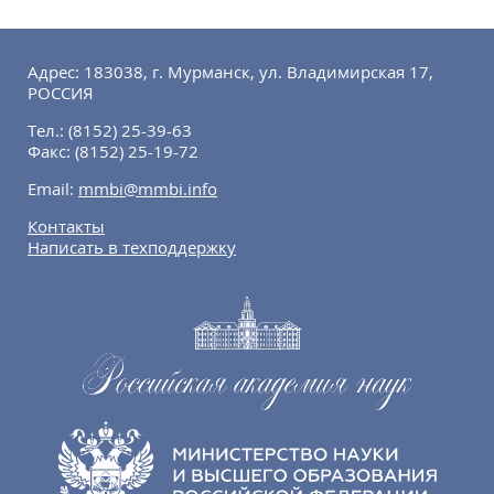
Адрес: 183038, г. Мурманск, ул. Владимирская 17,
РОССИЯ
Тел.:
(8152) 25-39-63
Факс:
(8152) 25-19-72
Email:
mmbi@mmbi.info
Контакты
Написать в техподдержку