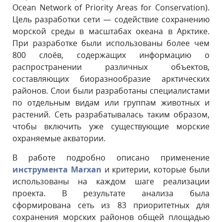
Ocean Network of Priority Areas for Conservation).
Цель разработки сети — содействие сохранению
морской среды в масштабах океана в Арктике.
При разработке были использованы более чем
800 слоёв, содержащих информацию о
распространении различных объектов,
составляющих биоразнообразие арктических
районов. Слои были разработаны специалистами
по отдельным видам или группам животных и
растений. Сеть разрабатывалась таким образом,
чтобы включить уже существующие морские
охраняемые акватории.
В работе подробно описано применение
инструмента Marxan
и критерии, которые были
использованы на каждом шаге реализации
проекта. В результате анализа была
сформирована сеть из 83 приоритетных для
сохранения морских районов общей площадью