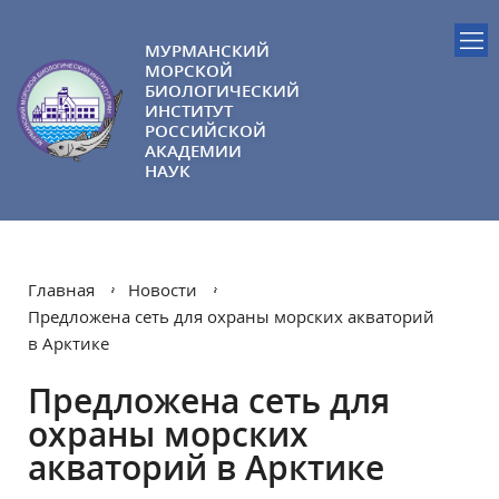
МУРМАНСКИЙ
МОРСКОЙ
БИОЛОГИЧЕСКИЙ
ИНСТИТУТ
РОССИЙСКОЙ
АКАДЕМИИ
НАУК
Главная
Новости
Предложена сеть для охраны морских акваторий
в Арктике
Предложена сеть для
охраны морских
акваторий в Арктике