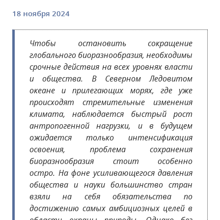
18 ноября 2024
Чтобы остановить сокращение
глобального биоразнообразия, необходимы
срочные действия на всех уровнях власти
и общества. В Северном Ледовитом
океане и прилегающих морях, где уже
происходят стремительные изменения
климата, наблюдается быстрый рост
антропогенной нагрузки, и в будущем
ожидается только интенсификация
освоения, проблема сохранения
биоразнообразия стоит особенно
остро.
На фоне усиливающегося давления
общества и науки большинство стран
взяли на себя обязательства по
достижению самых амбициозных целей в