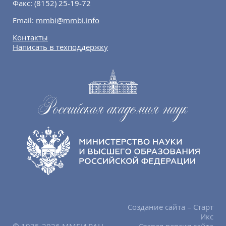
Факс:
(8152) 25-19-72
Email:
mmbi@mmbi.info
Контакты
Написать в техподдержку
Создание сайта – Старт
Икс