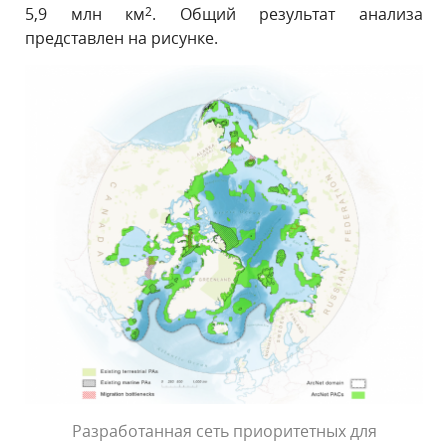
5,9 млн км
2
. Общий результат анализа
представлен на рисунке.
Разработанная сеть приоритетных для