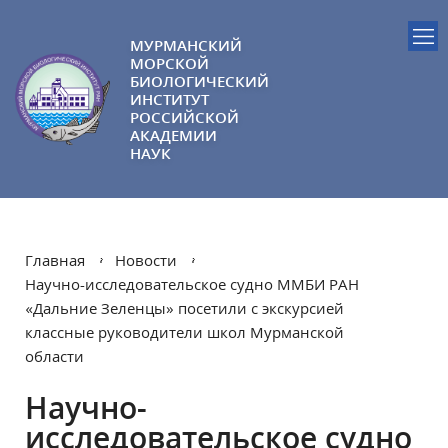
МУРМАНСКИЙ
МОРСКОЙ
БИОЛОГИЧЕСКИЙ
ИНСТИТУТ
РОССИЙСКОЙ
АКАДЕМИИ
НАУК
Главная
Новости
Научно-исследовательское судно ММБИ РАН
«Дальние Зеленцы» посетили с экскурсией
классные руководители школ Мурманской
области
Научно-
исследовательское судно