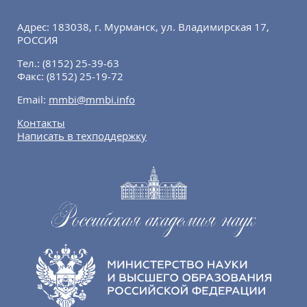
Адрес: 183038, г. Мурманск, ул. Владимирская 17,
РОССИЯ
Тел.:
(8152) 25-39-63
Факс:
(8152) 25-19-72
Email:
mmbi@mmbi.info
Контакты
Написать в техподдержку