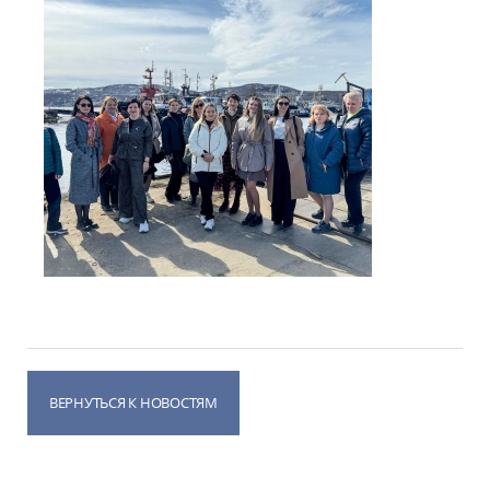
ВЕРНУТЬСЯ К НОВОСТЯМ