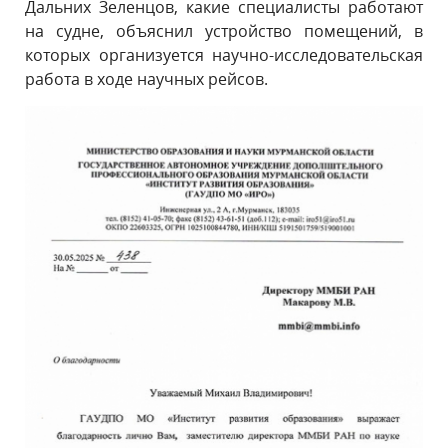
Дальних Зеленцов, какие специалисты работают
на судне, объяснил устройство помещений, в
которых организуется научно-исследовательская
работа в ходе научных рейсов.