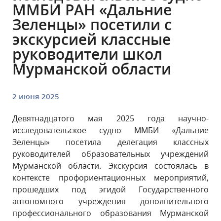
ММБИ РАН «Дальние
Зеленцы» посетили с
экскурсией классные
руководители школ
Мурманской области
2 июня 2025
Девятнадцатого мая 2025 года научно-
исследовательское судно ММБИ «Дальние
Зеленцы» посетила делегация классных
руководителей образовательных учреждений
Мурманской области. Экскурсия состоялась в
контексте профориентационных мероприятий,
прошедших под эгидой Государственного
автономного учреждения дополнительного
профессионального образования Мурманской