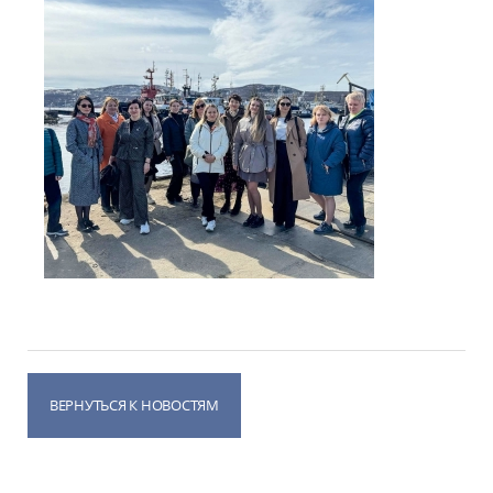
ВЕРНУТЬСЯ К НОВОСТЯМ