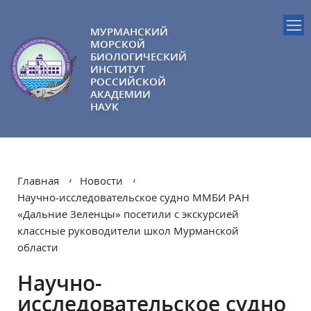
МУРМАНСКИЙ
МОРСКОЙ
БИОЛОГИЧЕСКИЙ
ИНСТИТУТ
РОССИЙСКОЙ
АКАДЕМИИ
НАУК
Главная
Новости
Научно-исследовательское судно ММБИ РАН
«Дальние Зеленцы» посетили с экскурсией
классные руководители школ Мурманской
области
Научно-
исследовательское судно