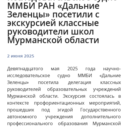
ММБИ РАН «Дальние
Зеленцы» посетили с
экскурсией классные
руководители школ
Мурманской области
2 июня 2025
Девятнадцатого мая 2025 года научно-
исследовательское судно ММБИ «Дальние
Зеленцы» посетила делегация классных
руководителей образовательных учреждений
Мурманской области. Экскурсия состоялась в
контексте профориентационных мероприятий,
прошедших под эгидой Государственного
автономного учреждения дополнительного
профессионального образования Мурманской