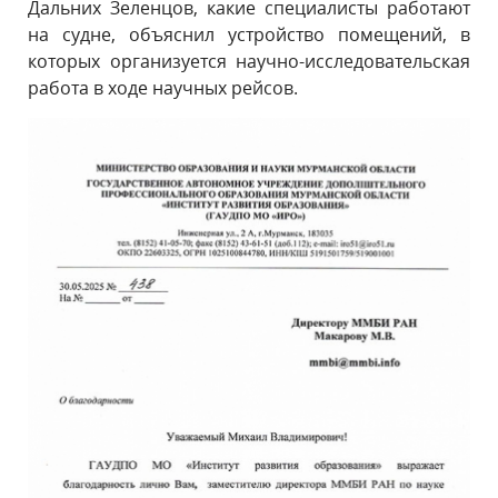
Дальних Зеленцов, какие специалисты работают
на судне, объяснил устройство помещений, в
которых организуется научно-исследовательская
работа в ходе научных рейсов.