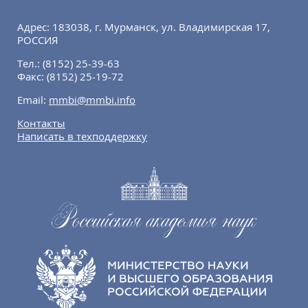
Адрес: 183038, г. Мурманск, ул. Владимирская 17,
РОССИЯ
Тел.:
(8152) 25-39-63
Факс:
(8152) 25-19-72
Email:
mmbi@mmbi.info
Контакты
Написать в техподдержку