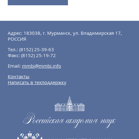
Адрес: 183038, г. Мурманск, ул. Владимирская 17,
РОССИЯ
Тел.:
(8152) 25-39-63
Факс:
(8152) 25-19-72
Email:
mmbi@mmbi.info
Контакты
Написать в техподдержку