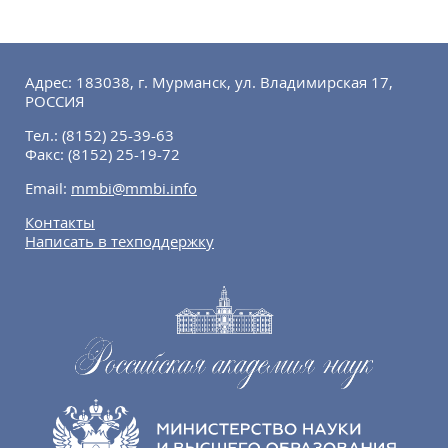
Адрес: 183038, г. Мурманск, ул. Владимирская 17,
РОССИЯ
Тел.:
(8152) 25-39-63
Факс:
(8152) 25-19-72
Email:
mmbi@mmbi.info
Контакты
Написать в техподдержку