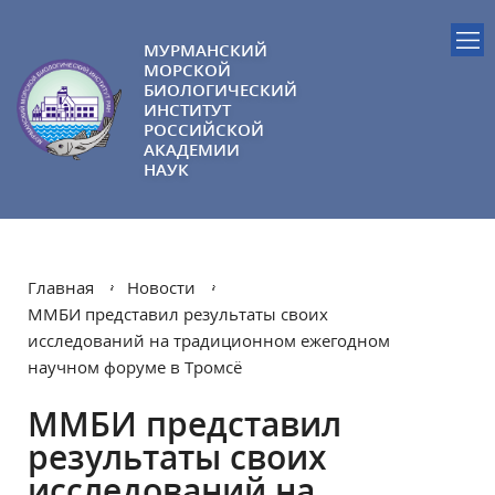
МУРМАНСКИЙ
МОРСКОЙ
БИОЛОГИЧЕСКИЙ
ИНСТИТУТ
РОССИЙСКОЙ
АКАДЕМИИ
НАУК
Главная
Новости
ММБИ представил результаты своих
исследований на традиционном ежегодном
научном форуме в Тромсё
ММБИ представил
результаты своих
исследований на