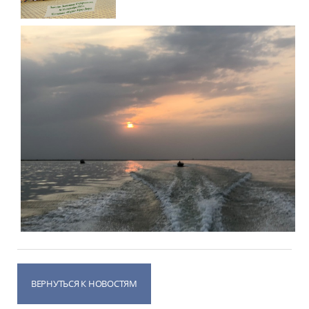
ВЕРНУТЬСЯ К НОВОСТЯМ