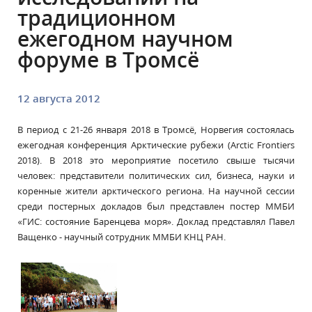
традиционном
ежегодном научном
форуме в Тромсё
12 августа 2012
В период с 21-26 января 2018 в Тромсё, Норвегия состоялась
ежегодная конференция Арктические рубежи (Arctic Frontiers
2018). В 2018 это мероприятие посетило свыше тысячи
человек: представители политических сил, бизнеса, науки и
коренные жители арктического региона. На научной сессии
среди постерных докладов был представлен постер ММБИ
«ГИС: состояние Баренцева моря». Доклад представлял Павел
Ващенко - научный сотрудник ММБИ КНЦ РАН.