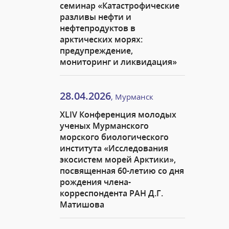
семинар «Катастрофические
разливы нефти и
нефтепродуктов в
арктических морях:
предупреждение,
мониторинг и ликвидация»
28.04.2026
, Мурманск
XLIV Конференция молодых
ученых Мурманского
морского биологического
института «Исследования
экосистем морей Арктики»,
посвященная 60-летию со дня
рождения члена-
корреспондента РАН Д.Г.
Матишова