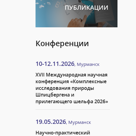
ПУБЛИКАЦИИ
Конференции
10-12.11.2026
, Мурманск
XVII Международная научная
конференция «Комплексные
исследования природы
Шпицбергена и
прилегающего шельфа 2026»
19.05.2026
, Мурманск
Научно-практический