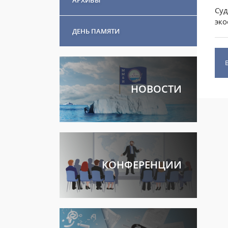
Суд
эко
ДЕНЬ ПАМЯТИ
НОВОСТИ
КОНФЕРЕНЦИИ