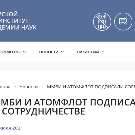
РСКОЙ
ИНСТИТУТ
ДЕМИИ НАУК
ОКУМЕНТЫ
НОВОСТИ
ВАКАНСИИ
вная
Новости
ММБИ И АТОМФЛОТ ПОДПИСАЛИ СОГЛ
МБИ И АТОМФЛОТ ПОДПИС
 СОТРУДНИЧЕСТВЕ
июля 2021