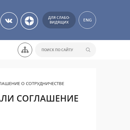
ДЛЯ СЛАБО-
ENG
ВИДЯЩИХ
АШЕНИЕ О СОТРУДНИЧЕСТВЕ
АЛИ СОГЛАШЕНИЕ