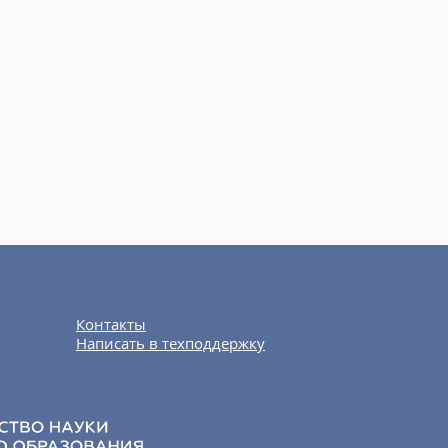
Контакты
Написать в техподдержку