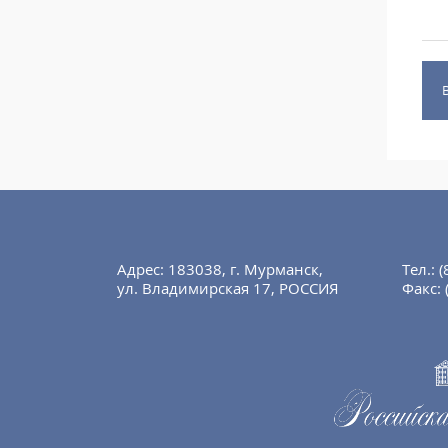
Адрес: 183038, г. Мурманск,
Тел.:
(
ул. Владимирская 17, РОССИЯ
Факс: