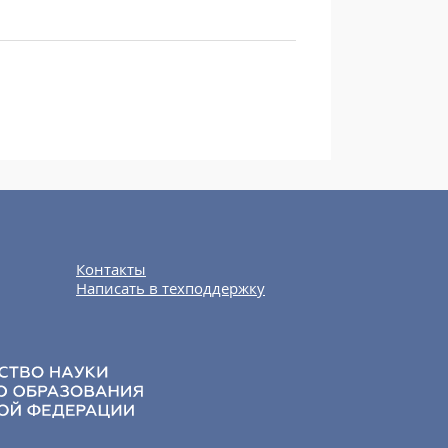
Контакты
Написать в техподдержку