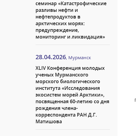
семинар «Катастрофические
разливы нефти и
нефтепродуктов в
арктических морях:
предупреждение,
мониторинг и ликвидация»
28.04.2026
, Мурманск
XLIV Конференция молодых
ученых Мурманского
морского биологического
института «Исследования
экосистем морей Арктики»,
посвященная 60-летию со дня
рождения члена-
корреспондента РАН Д.Г.
Матишова