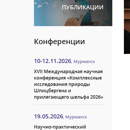
ПУБЛИКАЦИИ
Конференции
10-12.11.2026
, Мурманск
XVII Международная научная
конференция «Комплексные
исследования природы
Шпицбергена и
прилегающего шельфа 2026»
19.05.2026
, Мурманск
Научно-практический