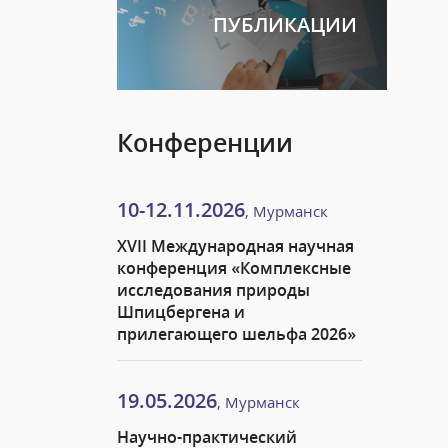
ПУБЛИКАЦИИ
Конференции
10-12.11.2026
, Мурманск
XVII Международная научная
конференция «Комплексные
исследования природы
Шпицбергена и
прилегающего шельфа 2026»
19.05.2026
, Мурманск
Научно-практический