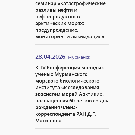
семинар «Катастрофические
разливы нефти и
нефтепродуктов в
арктических морях:
предупреждение,
мониторинг и ликвидация»
28.04.2026
, Мурманск
XLIV Конференция молодых
ученых Мурманского
морского биологического
института «Исследования
экосистем морей Арктики»,
посвященная 60-летию со дня
рождения члена-
корреспондента РАН Д.Г.
Матишова