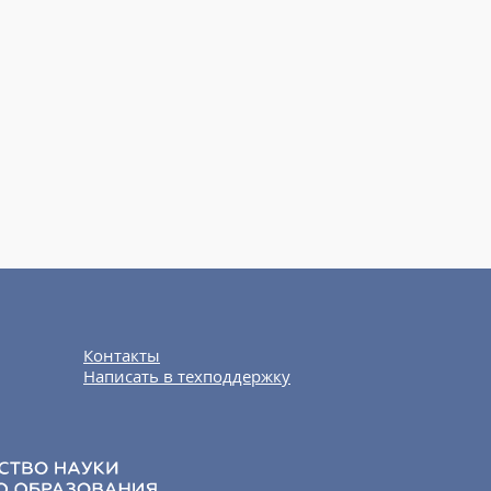
Контакты
Написать в техподдержку