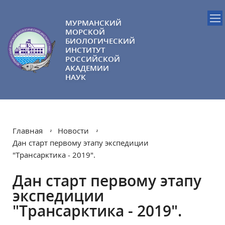
МУРМАНСКИЙ
МОРСКОЙ
БИОЛОГИЧЕСКИЙ
ИНСТИТУТ
РОССИЙСКОЙ
АКАДЕМИИ
НАУК
Главная
Новости
Дан старт первому этапу экспедиции
"Трансарктика - 2019".
Дан старт первому этапу
экспедиции
"Трансарктика - 2019".