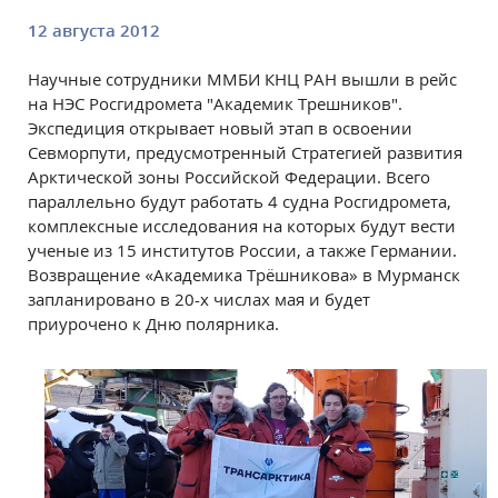
12 августа 2012
Научные сотрудники ММБИ КНЦ РАН вышли в рейс
на НЭС Росгидромета "Академик Трешников".
Экспедиция открывает новый этап в освоении
Севморпути, предусмотренный Стратегией развития
Арктической зоны Российской Федерации. Всего
параллельно будут работать 4 судна Росгидромета,
комплексные исследования на которых будут вести
ученые из 15 институтов России, а также Германии.
Возвращение «Академика Трёшникова» в Мурманск
запланировано в 20-х числах мая и будет
приурочено к Дню полярника.