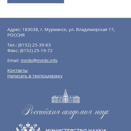
Адрес: 183038, г. Мурманск, ул. Владимирская 17,
РОССИЯ
Тел.:
(8152) 25-39-63
Факс:
(8152) 25-19-72
Email:
mmbi@mmbi.info
Контакты
Написать в техподдержку