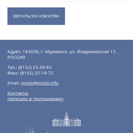
ВЕРНУТЬСЯ К НОВОСТЯМ
Адрес: 183038, г. Мурманск, ул. Владимирская 17,
РОССИЯ
Тел.:
(8152) 25-39-63
Факс:
(8152) 25-19-72
Email:
mmbi@mmbi.info
Контакты
Написать в техподдержку