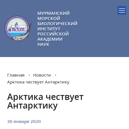
МУРМАНСКИЙ
МОРСКОЙ
БИОЛОГИЧЕСКИЙ
ИНСТИТУТ
РОССИЙСКОЙ
АКАДЕМИИ
НАУК
Главная
Новости
Арктика чествует Антарктику
Арктика чествует
Антарктику
30 января 2020