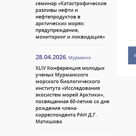
семинар «Катастрофические
разливы нефти и
нефтепродуктов в
арктических морях:
предупреждение,
мониторинг и ликвидация»
28.04.2026
, Мурманск
XLIV Конференция молодых
ученых Мурманского
морского биологического
института «Исследования
экосистем морей Арктики»,
посвященная 60-летию со дня
рождения члена-
корреспондента РАН Д.Г.
Матишова