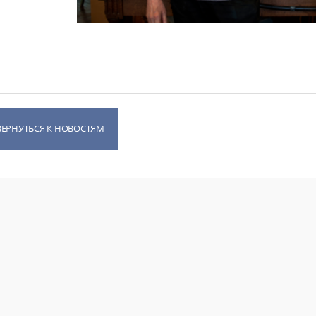
ВЕРНУТЬСЯ К НОВОСТЯМ