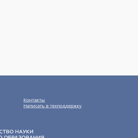
Контакты
Написать в техподдержку