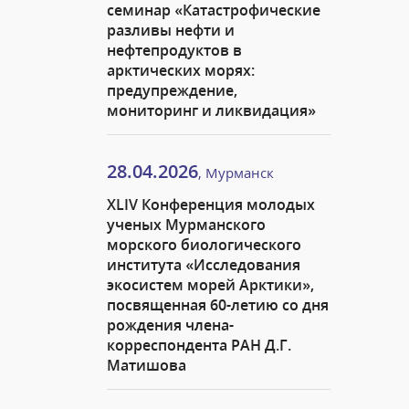
семинар «Катастрофические
разливы нефти и
нефтепродуктов в
арктических морях:
предупреждение,
мониторинг и ликвидация»
28.04.2026
, Мурманск
XLIV Конференция молодых
ученых Мурманского
морского биологического
института «Исследования
экосистем морей Арктики»,
посвященная 60-летию со дня
рождения члена-
корреспондента РАН Д.Г.
Матишова