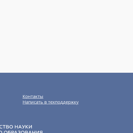
Контакты
Написать в техподдержку