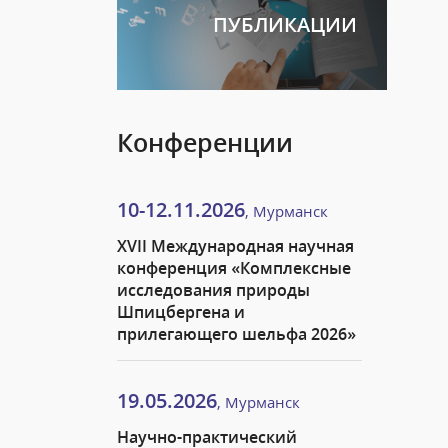
ПУБЛИКАЦИИ
Конференции
10-12.11.2026
, Мурманск
XVII Международная научная
конференция «Комплексные
исследования природы
Шпицбергена и
прилегающего шельфа 2026»
19.05.2026
, Мурманск
Научно-практический