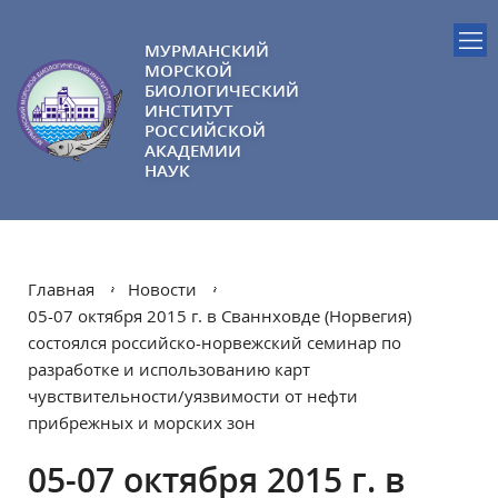
МУРМАНСКИЙ
МОРСКОЙ
БИОЛОГИЧЕСКИЙ
ИНСТИТУТ
РОССИЙСКОЙ
АКАДЕМИИ
НАУК
Главная
Новости
05-07 октября 2015 г. в Сваннховде (Норвегия)
состоялся российско-норвежский семинар по
разработке и использованию карт
чувствительности/уязвимости от нефти
прибрежных и морских зон
05-07 октября 2015 г. в