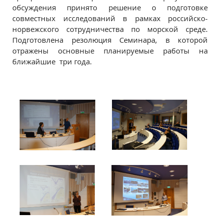
обсуждения принято решение о подготовке
совместных исследований в рамках российско-
норвежского сотрудничества по морской среде.
Подготовлена резолюция Семинара, в которой
отражены основные планируемые работы на
ближайшие три года.