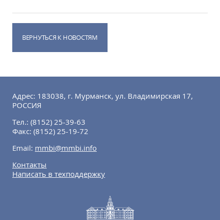
ВЕРНУТЬСЯ К НОВОСТЯМ
Адрес: 183038, г. Мурманск, ул. Владимирская 17,
РОССИЯ
Тел.:
(8152) 25-39-63
Факс:
(8152) 25-19-72
Email:
mmbi@mmbi.info
Контакты
Написать в техподдержку