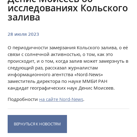
исследованиях Кольского
залива
28 июля 2023
О периодичности замерзания Кольского залива, о её
связи с солнечной активностью, о том, как это
происходит, и о том, когда залив может замерзнуть в
следующий раз, рассказал журналистам
информационного агентства «Nord-News»
заместитель директора по науке ММБИ РАН
кандидат географических наук Денис Моисеев.
Подробности
на сайте Nord-News
.
ВЕРНУТЬСЯ К НОВОСТЯМ