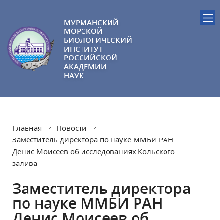
МУРМАНСКИЙ
МОРСКОЙ
БИОЛОГИЧЕСКИЙ
ИНСТИТУТ
РОССИЙСКОЙ
АКАДЕМИИ
НАУК
Главная
Новости
Заместитель директора по науке ММБИ РАН
Денис Моисеев об исследованиях Кольского
залива
Заместитель директора
по науке ММБИ РАН
Денис Моисеев об