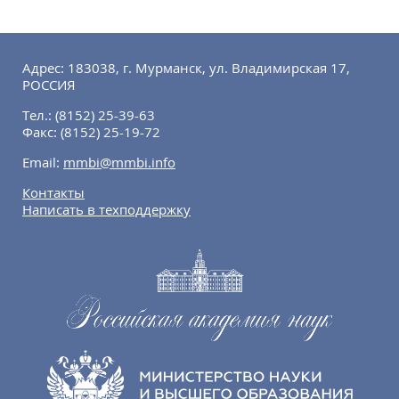
Адрес: 183038, г. Мурманск, ул. Владимирская 17,
РОССИЯ
Тел.:
(8152) 25-39-63
Факс:
(8152) 25-19-72
Email:
mmbi@mmbi.info
Контакты
Написать в техподдержку