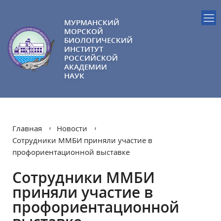
МУРМАНСКИЙ
МОРСКОЙ
БИОЛОГИЧЕСКИЙ
ИНСТИТУТ
РОССИЙСКОЙ
АКАДЕМИИ
НАУК
Главная
Новости
Сотрудники ММБИ приняли участие в
профориентационной выставке
Сотрудники ММБИ
приняли участие в
профориентационной