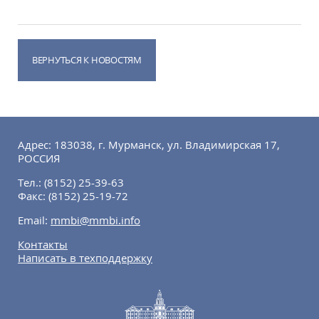
ВЕРНУТЬСЯ К НОВОСТЯМ
Адрес: 183038, г. Мурманск, ул. Владимирская 17,
РОССИЯ
Тел.:
(8152) 25-39-63
Факс:
(8152) 25-19-72
Email:
mmbi@mmbi.info
Контакты
Написать в техподдержку