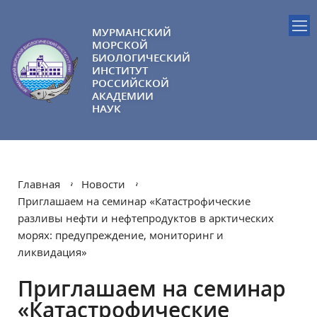
МУРМАНСКИЙ
МОРСКОЙ
БИОЛОГИЧЕСКИЙ
ИНСТИТУТ
РОССИЙСКОЙ
АКАДЕМИИ
НАУК
Главная
Новости
Приглашаем на семинар «Катастрофические
разливы нефти и нефтепродуктов в арктических
морях: предупреждение, мониторинг и
ликвидация»
Приглашаем на семинар
«Катастрофические