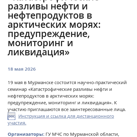
разливы нефти и
нефтепродуктов в
арктических морях:
предупреждение,
мониторинг и
ликвидация»
18 мая 2026
19 мая в Мурманске состоится научно-практический
семинар «Катастрофические разливы нефти и
нефтепродуктов в арктических морях:
предупреждение, мониторинг и ликвидация». К
участию приглашаются все заинтересованные лица.
Инструкция и ссылка для дистанционного
участия.
Организаторы:
ГУ МЧС по Мурманской области,