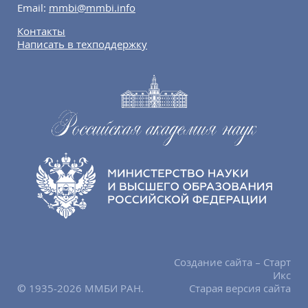
Email:
mmbi@mmbi.info
Контакты
Написать в техподдержку
Создание сайта – Старт
Икс
© 1935-2026 ММБИ РАН.
Старая версия сайта